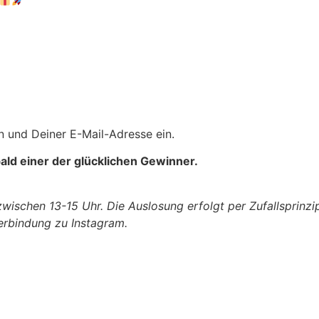
 und Deiner E-Mail-Adresse ein.
bald einer der glücklichen Gewinner.
wischen 13-15 Uhr. Die Auslosung erfolgt per Zufallsprinz
 Verbindung zu Instagram.