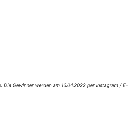
ip. Die Gewinner werden am 16.04.2022 per Instagram / E-